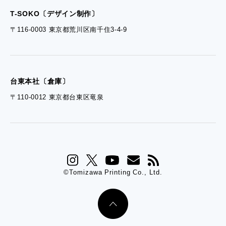
- ぎぞらーず資料請求
T-SOKO〔デザイン制作〕
〒116-0003 東京都荒川区南千住3-4-9
台東本社〔倉庫〕
〒110-0012 東京都台東区竜泉
©Tomizawa Printing Co., Ltd.