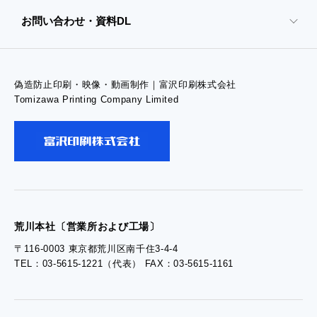
お問い合わせ・資料DL
- 高精細印刷
偽造防止印刷・映像・動画制作｜富沢印刷株式会社
- お問い合わせTOP
Tomizawa Printing Company Limited
- お問い合わせ
- 工場見学のお問い合わせ
- 採用お問い合わせ
荒川本社〔営業所および工場〕
〒116-0003 東京都荒川区南千住3-4-4
TEL：03-5615-1221（代表） FAX：03-5615-1161
- 資料ダウンロードTOP