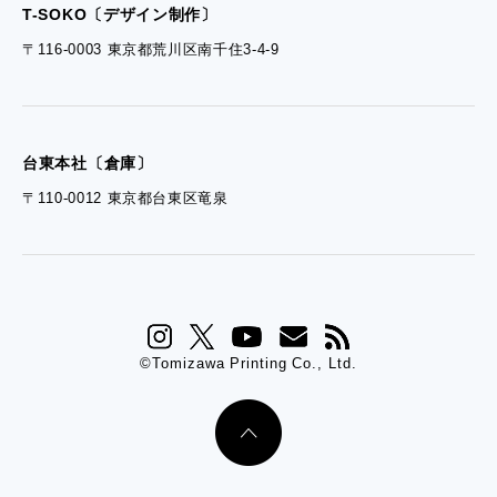
T-SOKO〔デザイン制作〕
〒116-0003 東京都荒川区南千住3-4-9
台東本社〔倉庫〕
〒110-0012 東京都台東区竜泉
©Tomizawa Printing Co., Ltd.