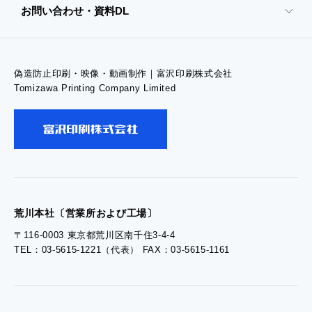
お問い合わせ・資料DL
- 高精細印刷
偽造防止印刷・映像・動画制作｜富沢印刷株式会社
- お問い合わせTOP
Tomizawa Printing Company Limited
- お問い合わせ
- 工場見学のお問い合わせ
- 採用お問い合わせ
荒川本社〔営業所および工場〕
〒116-0003 東京都荒川区南千住3-4-4
TEL：03-5615-1221（代表） FAX：03-5615-1161
- 資料ダウンロードTOP
- ぎぞらーず資料請求