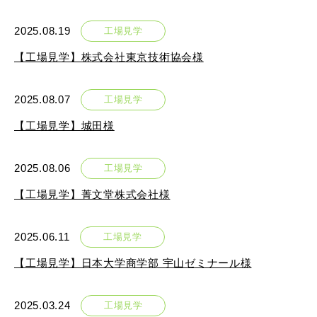
2025.08.19
工場見学
【工場見学】株式会社東京技術協会様
2025.08.07
工場見学
【工場見学】城田様
2025.08.06
工場見学
【工場見学】菁文堂株式会社様
2025.06.11
工場見学
【工場見学】日本大学商学部 宇山ゼミナール様
2025.03.24
工場見学