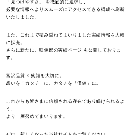
「見つけやすさ」 を徹底的に追求し、
必要な情報へよりスムーズにアクセスできる構成へ刷新
いたしました。
また、これまで積み重ねてまいりました実績情報を大幅
に拡充。
さらに新たに、映像部の実績ページ も公開しておりま
す。
富沢品質 × 笑顔を大切に。
想いを「カタチ」に、カタチを「価値」に。
これからも皆さまに信頼される存在であり続けられるよ
う、
より一層努めてまいります。
ぜひ、新しくなった当社サイトをご覧ください。