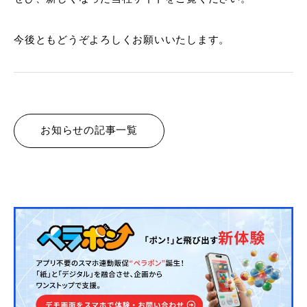
今後ともどうぞよろしくお願いいたします。
お知らせの記事一覧