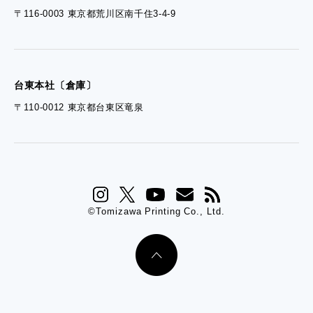
〒116-0003 東京都荒川区南千住3-4-9
台東本社〔倉庫〕
〒110-0012 東京都台東区竜泉
©Tomizawa Printing Co., Ltd.