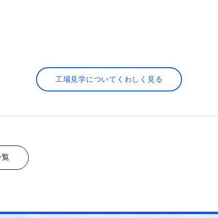
工場見学についてくわしく見る
一覧