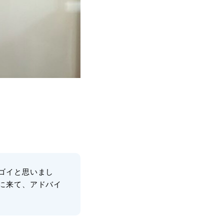
ゴイと思いまし
に来て、アドバイ