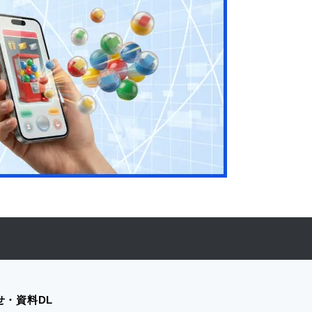
せ・資料DL