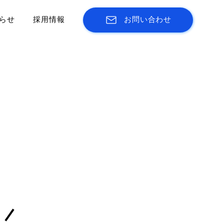
らせ
採用情報
お問い合わせ
た