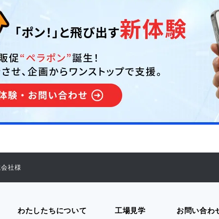
式会社様
わたしたちについて
工場見学
お問い合わ