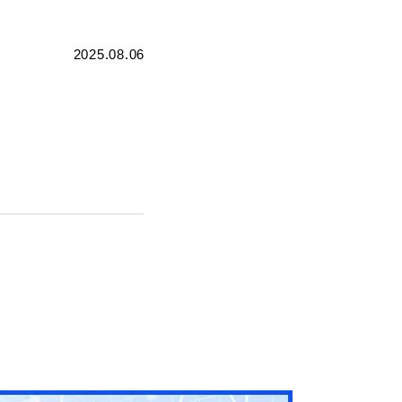
2025.08.06