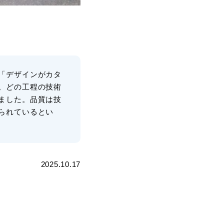
「デザインがカタ
。どの工程の技術
ました。品質は技
られているとい
2025.10.17