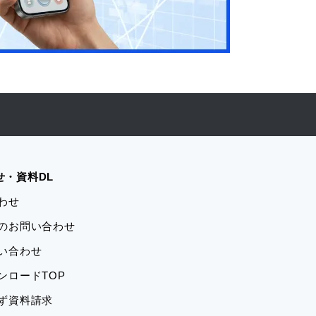
せ・資料DL
合わせ
学のお問い合わせ
問い合わせ
ウンロードTOP
ーず資料請求