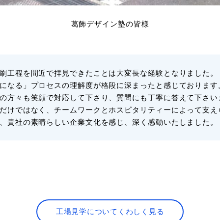
葛飾デザイン塾の皆様
刷工程を間近で拝見できたことは大変長な経験となりました。
になる」プロセスの理解度が格段に深まったと感じております
の方々も笑顔で対応して下さり、質問にも丁寧に答えて下さい
だけではなく、チームワークとホスピタリティーによって支え
、貴社の素晴らしい企業文化を感じ、深く感動いたしました。
工場見学についてくわしく見る