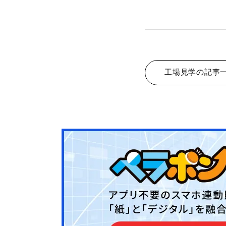
工場見学の記事