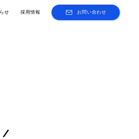
らせ
採用情報
お問い合わせ
た