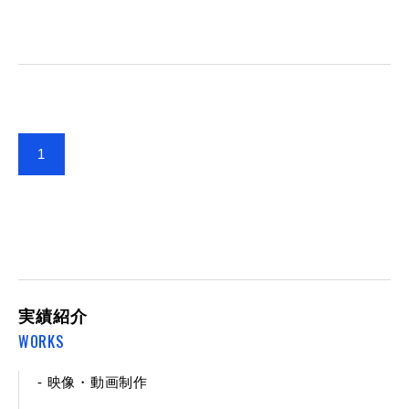
1
実績紹介
WORKS
- 映像・動画制作