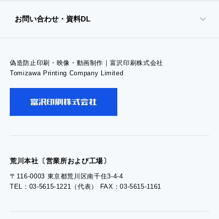
お問い合わせ・資料DL
- 高精細印刷
偽造防止印刷・映像・動画制作｜富沢印刷株式会社
- お問い合わせTOP
Tomizawa Printing Company Limited
- お問い合わせ
- 工場見学のお問い合わせ
- 採用お問い合わせ
荒川本社〔営業所および工場〕
〒116-0003 東京都荒川区南千住3-4-4
TEL：03-5615-1221（代表） FAX：03-5615-1161
- 資料ダウンロードTOP