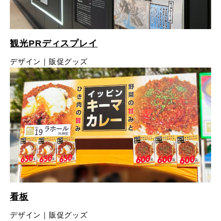
観光PRディスプレイ
デザイン｜販促グッズ
看板
デザイン｜販促グッズ