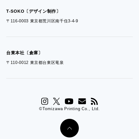
- ぎぞらーず資料請求
T-SOKO〔デザイン制作〕
〒116-0003 東京都荒川区南千住3-4-9
台東本社〔倉庫〕
〒110-0012 東京都台東区竜泉
©Tomizawa Printing Co., Ltd.