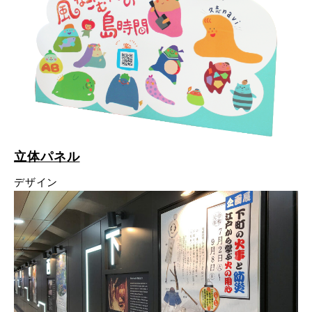
立体パネル
デザイン