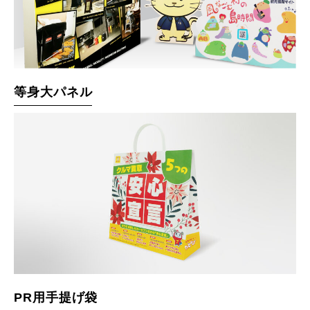
等身大パネル
PR用手提げ袋