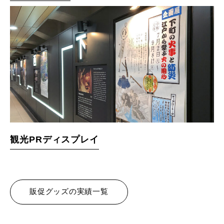
観光PRディスプレイ
販促グッズの実績一覧