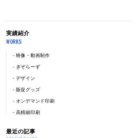
実績紹介
WORKS
- 映像・動画制作
- ぎぞらーず
- デザイン
- 販促グッズ
- オンデマンド印刷
- 高精細印刷
最近の記事