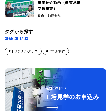
事業紹介動画（事業承継
支援事業）
映像・動画制作
タグから探す
SEARCH TAGS
#オリジナルグッズ
#パネル制作