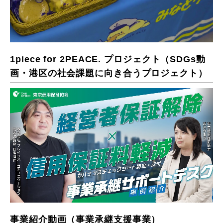
1piece for 2PEACE. プロジェクト（SDGs動
画・港区の社会課題に向き合うプロジェクト）
事業紹介動画（事業承継支援事業）