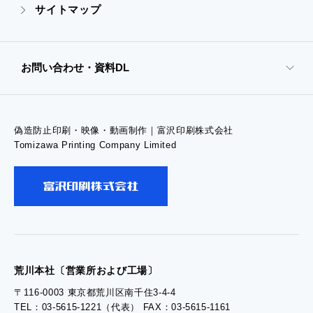
サイトマップ
- オンデマンド印刷
お問い合わせ・資料DL
- 高精細印刷
偽造防止印刷・映像・動画制作｜富沢印刷株式会社
- お問い合わせTOP
Tomizawa Printing Company Limited
- お問い合わせ
- 工場見学のお問い合わせ
- 採用お問い合わせ
荒川本社〔営業所および工場〕
〒116-0003 東京都荒川区南千住3-4-4
TEL：03-5615-1221（代表） FAX：03-5615-1161