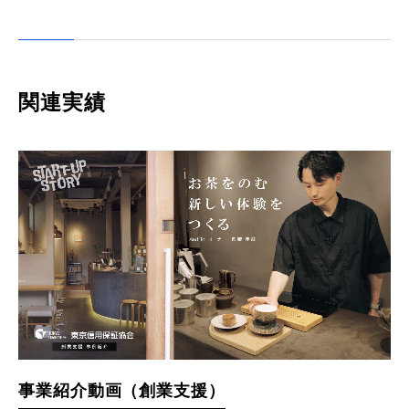
関連実績
事業紹介動画（創業支援）