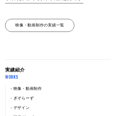
映像・動画制作の実績一覧
実績紹介
WORKS
- 映像・動画制作
- ぎぞらーず
- デザイン