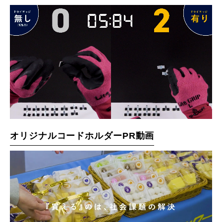
オリジナルコードホルダーPR動画