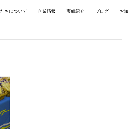
たちについて
企業情報
実績紹介
ブログ
お知