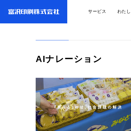
サービス
わたし
AIナレーション