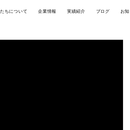
たちについて
企業情報
実績紹介
ブログ
お知