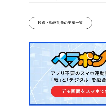
映像・動画制作の実績一覧