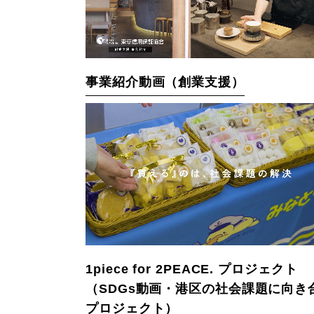
事業紹介動画（創業支援）
1piece for 2PEACE. プロジェクト
（SDGs動画・港区の社会課題に向き
プロジェクト）