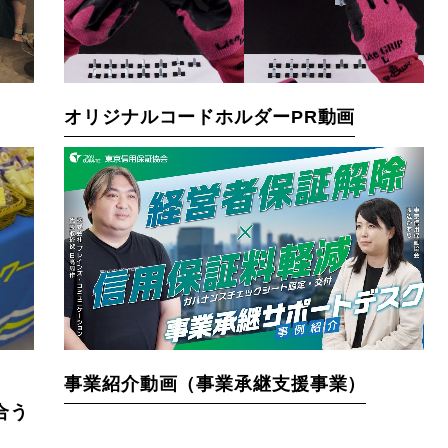
オリジナルコードホルダーPR動画
事業紹介動画（事業承継支援事業）
合う