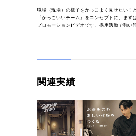
職場（現場）の様子をかっこよく見せたい！
『かっこいいチーム』をコンセプトに、まず
プロモーションビデオです。採用活動で強い
関連実績