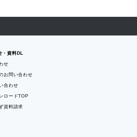
せ・資料DL
合わせ
学のお問い合わせ
問い合わせ
ウンロードTOP
ーず資料請求