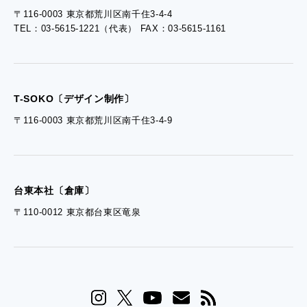
〒116-0003 東京都荒川区南千住3-4-4
TEL：03-5615-1221（代表） FAX：03-5615-1161
- 資料ダウンロードTOP
- ぎぞらーず資料請求
T-SOKO〔デザイン制作〕
〒116-0003 東京都荒川区南千住3-4-9
台東本社〔倉庫〕
〒110-0012 東京都台東区竜泉