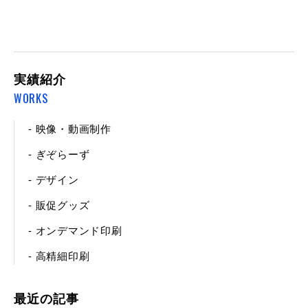
実績紹介
WORKS
- 映像・動画制作
- ぎぞらーず
- デザイン
- 販促グッズ
- オンデマンド印刷
- 高精細印刷
最近の記事