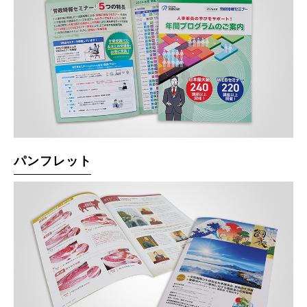
パンフレット