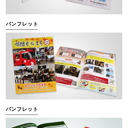
パンフレット
パンフレット