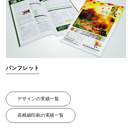
パンフレット
デザインの実績一覧
高精細印刷の実績一覧