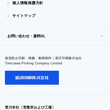
個人情報保護方針
- 販促グッズ
サイトマップ
- オンデマンド印刷
お問い合わせ・資料DL
- 高精細印刷
偽造防止印刷・映像・動画制作｜富沢印刷株式会社
- お問い合わせTOP
Tomizawa Printing Company Limited
- お問い合わせ
- 工場見学のお問い合わせ
- 採用お問い合わせ
荒川本社〔営業所および工場〕