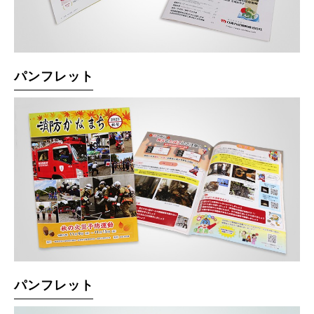
パンフレット
パンフレット