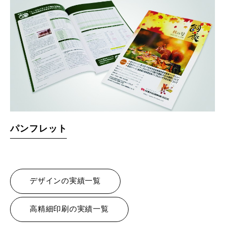
パンフレット
デザインの実績一覧
高精細印刷の実績一覧