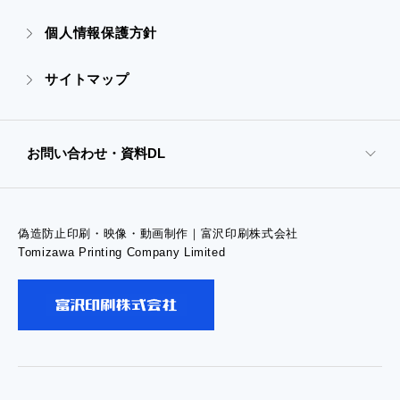
個人情報保護方針
- 販促グッズ
サイトマップ
- オンデマンド印刷
お問い合わせ・資料DL
- 高精細印刷
偽造防止印刷・映像・動画制作｜富沢印刷株式会社
- お問い合わせTOP
Tomizawa Printing Company Limited
- お問い合わせ
- 工場見学のお問い合わせ