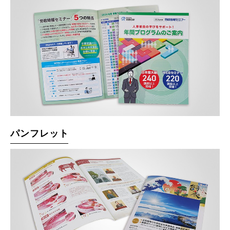
パンフレット