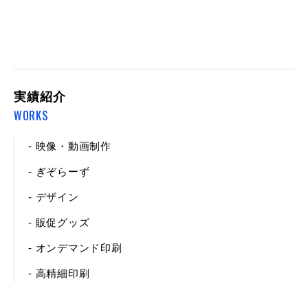
実績紹介
WORKS
- 映像・動画制作
- ぎぞらーず
- デザイン
- 販促グッズ
- オンデマンド印刷
- 高精細印刷