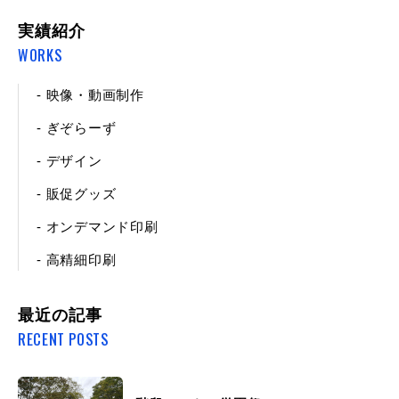
実績紹介
WORKS
- 映像・動画制作
- ぎぞらーず
- デザイン
- 販促グッズ
- オンデマンド印刷
- 高精細印刷
最近の記事
RECENT POSTS