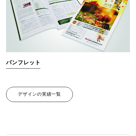
パンフレット
デザインの実績一覧