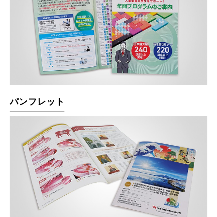
パンフレット