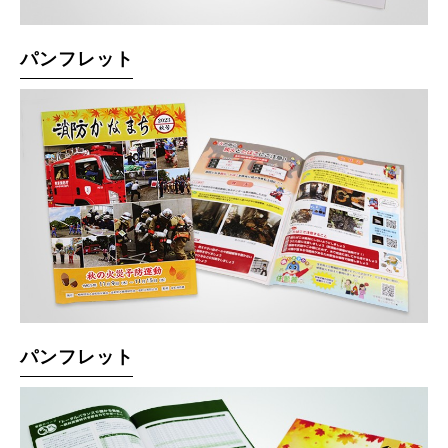
パンフレット
パンフレット