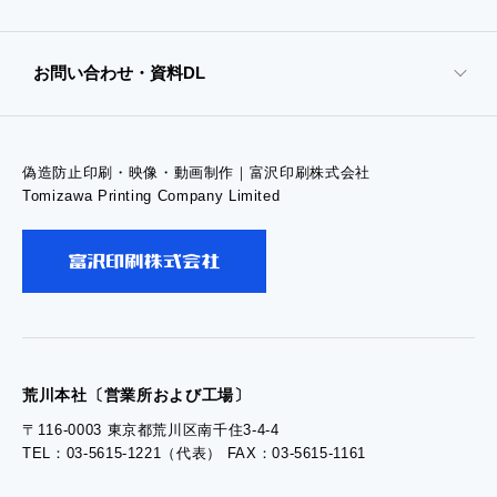
- オンデマンド印刷
お問い合わせ・資料DL
- 高精細印刷
偽造防止印刷・映像・動画制作｜富沢印刷株式会社
- お問い合わせTOP
Tomizawa Printing Company Limited
- お問い合わせ
- 工場見学のお問い合わせ
- 採用お問い合わせ
荒川本社〔営業所および工場〕
〒116-0003 東京都荒川区南千住3-4-4
TEL：03-5615-1221（代表） FAX：03-5615-1161
- 資料ダウンロードTOP