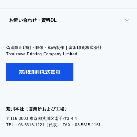
- オンデマンド印刷
お問い合わせ・資料DL
- 高精細印刷
偽造防止印刷・映像・動画制作｜富沢印刷株式会社
- お問い合わせTOP
Tomizawa Printing Company Limited
- お問い合わせ
- 工場見学のお問い合わせ
- 採用お問い合わせ
荒川本社〔営業所および工場〕
〒116-0003 東京都荒川区南千住3-4-4
TEL：03-5615-1221（代表） FAX：03-5615-1161
- 資料ダウンロードTOP