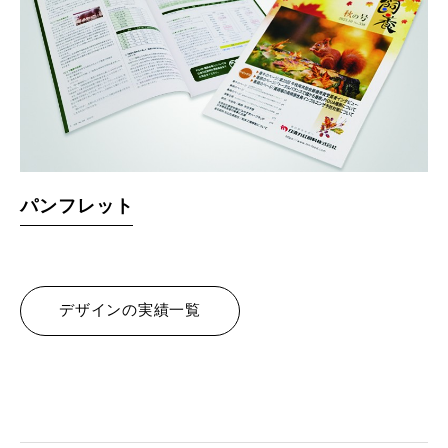
パンフレット
デザインの実績一覧