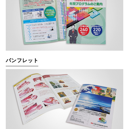
パンフレット