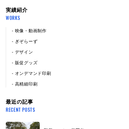
実績紹介
WORKS
- 映像・動画制作
- ぎぞらーず
- デザイン
- 販促グッズ
- オンデマンド印刷
- 高精細印刷
最近の記事
RECENT POSTS