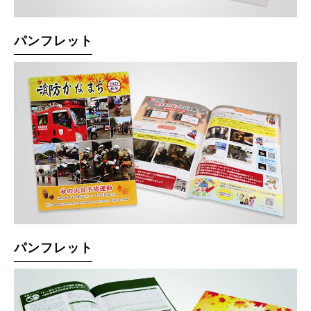
パンフレット
パンフレット