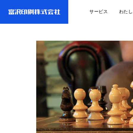
サービス
わたし