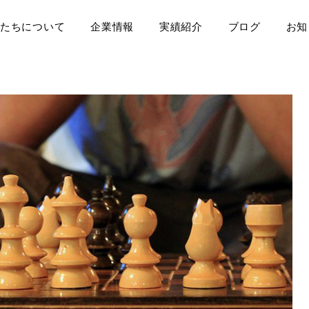
たちについて
企業情報
実績紹介
ブログ
お知