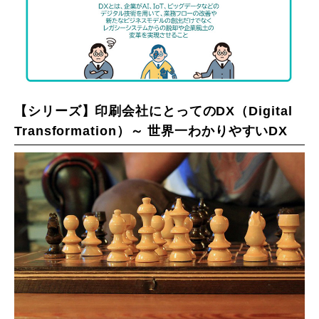
【シリーズ】印刷会社にとってのDX（Digital
Transformation）～ 世界一わかりやすいDX