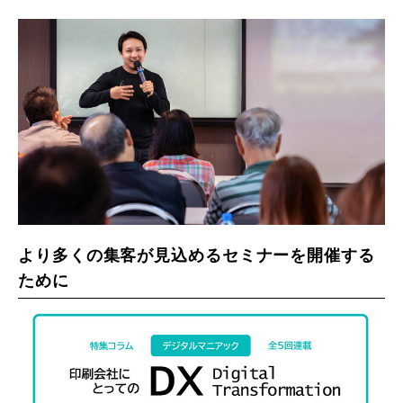
より多くの集客が見込めるセミナーを開催する
ために