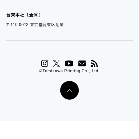
台東本社〔倉庫〕
〒110-0012 東京都台東区竜泉
©Tomizawa Printing Co., Ltd.