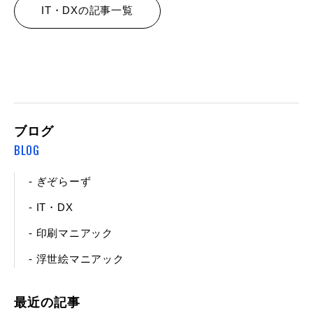
IT・DXの記事一覧
ブログ
BLOG
- ぎぞらーず
- IT・DX
- 印刷マニアック
- 浮世絵マニアック
最近の記事