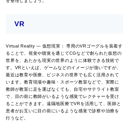
を整理しましょう。
VR
Virtual Reality ― 仮想現実： 専用のVRゴーグルを装着す
ることで、視覚や聴覚を通じてCGなどで創られた仮想の
世界を、あたかも現実の世界のように体験できる技術で
す。VRといえば、ゲームなどのイメージが強いですが、
最近は教育や医療、ビジネスの世界でも広く活用されて
います。教育現場や趣味・スポーツ教室などで、実際に
教師が教室に足を運ばなくても、自宅やサテライト教室
で、目の前に教師がいるような感覚でレクチャーを受け
ることができます。遠隔地医療でVRを活用して、医師と
患者がお互いに目の前にいるような感覚で診察や治療を
行うなど。