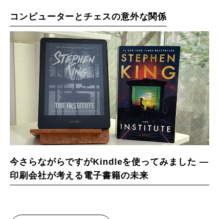
コンピューターとチェスの意外な関係
今さらながらですがKindleを使ってみました ―
印刷会社が考える電子書籍の未来