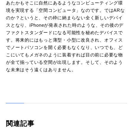
あたかもそこに自然にあるようなコンピューティング環
境を実現する「空間コンピュータ」なのです。ではARな
のか？というと、その枠に納まらない全く新しいデバイ
スとなり、iPhoneが発表された時のような、その後のデ
ファクトスタンダードになる可能性を秘めたデバイスで
す。将来的にはもっと薄型・小型に改良され、オフィス
でノートパソコンを開く必要もなくなり、いつでも、ど
こにいてもメガネのように装着すれば目の前に必要な物
が全て揃っている空間が出現します。そして、そのよう
な未来はそう遠くはありません。
関連記事