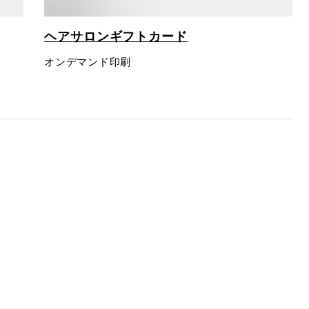
ヘアサロンギフトカード
オンデマンド印刷