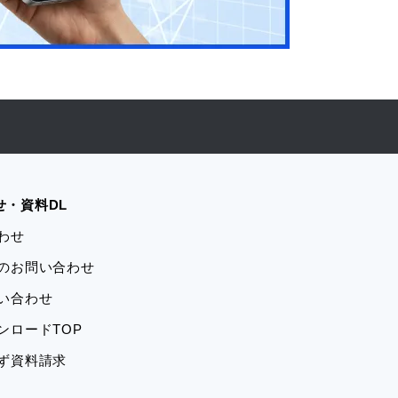
せ・資料DL
合わせ
学のお問い合わせ
問い合わせ
ウンロードTOP
ーず資料請求