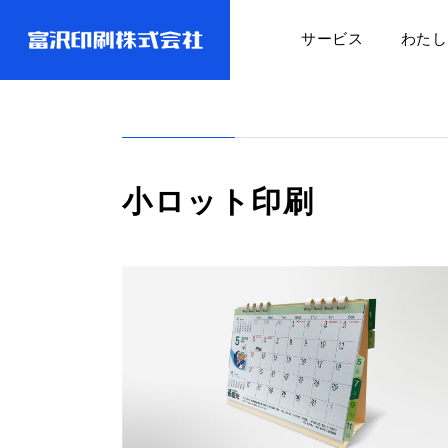
サービス
わたし
小ロット印刷