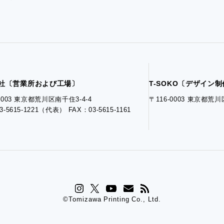
社〔営業所および工場〕
T-SOKO〔デザイン
-0003 東京都荒川区南千住3-4-4
〒116-0003 東京都荒川
3-5615-1221（代表） FAX：03-5615-1161
©Tomizawa Printing Co., Ltd.