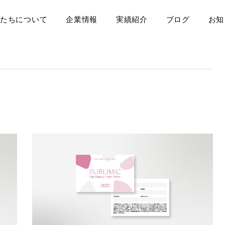
たちについて
企業情報
実績紹介
ブログ
お知