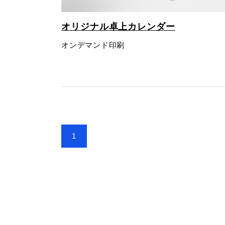
オリジナル卓上カレンダー
オンデマンド印刷
1