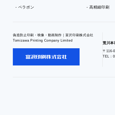
- ペラポン
- 高精細印刷
偽造防止印刷・映像・動画制作｜富沢印刷株式会社
Tomizawa Printing Company Limited
荒川本
〒116
TEL：0