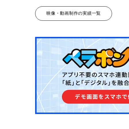
映像・動画制作の実績一覧