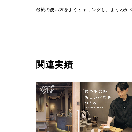
機械の使い方をよくヒヤリングし、よりわか
関連実績