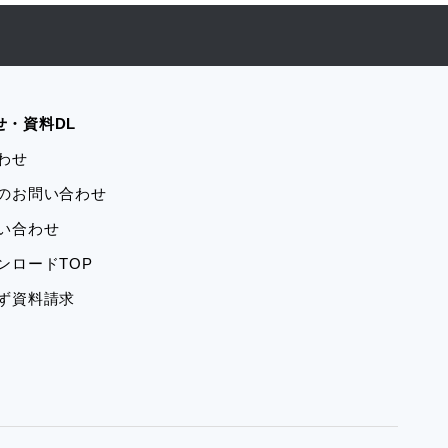
せ・資料DL
合わせ
学のお問い合わせ
問い合わせ
ウンロードTOP
ーず資料請求