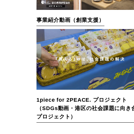
事業紹介動画（創業支援）
1piece for 2PEACE. プロジェクト
（SDGs動画・港区の社会課題に向き
プロジェクト）