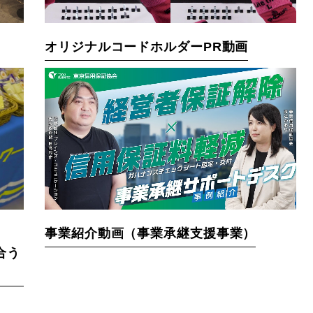
オリジナルコードホルダーPR動画
事業紹介動画（事業承継支援事業）
合う