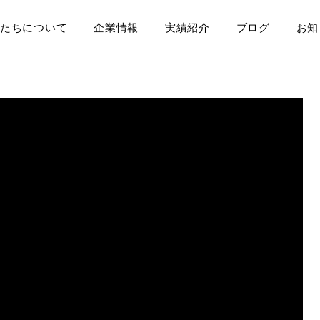
たちについて
企業情報
実績紹介
ブログ
お知