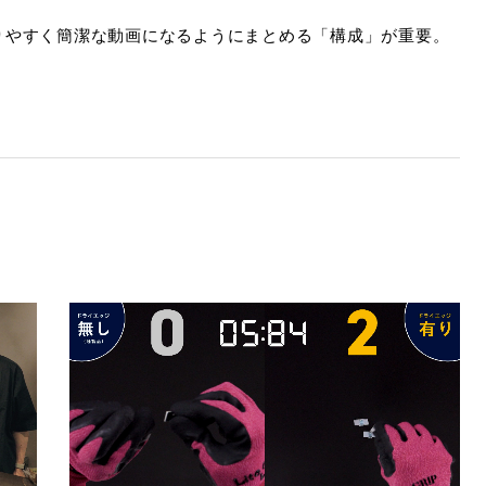
りやすく簡潔な動画になるようにまとめる「構成」が重要。