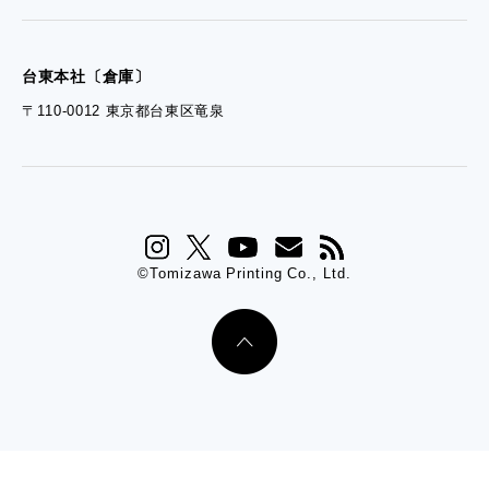
台東本社〔倉庫〕
〒110-0012 東京都台東区竜泉
©Tomizawa Printing Co., Ltd.