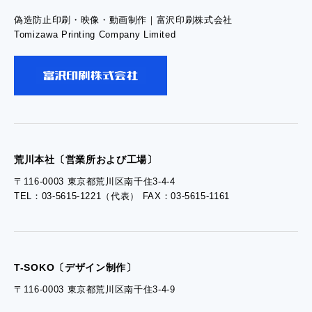
偽造防止印刷・映像・動画制作｜富沢印刷株式会社
- お問い合わせTOP
Tomizawa Printing Company Limited
- お問い合わせ
- 工場見学のお問い合わせ
- 採用お問い合わせ
荒川本社〔営業所および工場〕
〒116-0003 東京都荒川区南千住3-4-4
TEL：03-5615-1221（代表） FAX：03-5615-1161
- 資料ダウンロードTOP
- ぎぞらーず資料請求
T-SOKO〔デザイン制作〕
〒116-0003 東京都荒川区南千住3-4-9