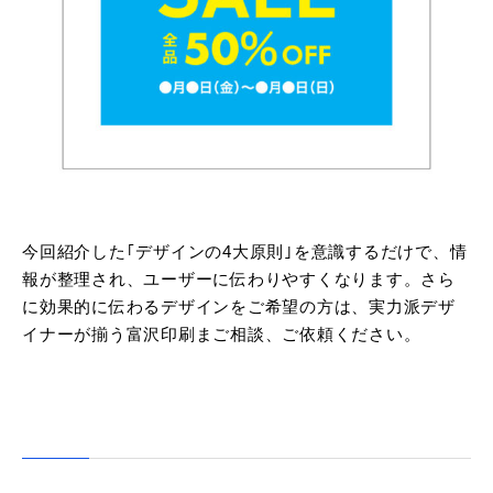
今回紹介した｢デザインの4大原則｣を意識するだけで、情
報が整理され、ユーザーに伝わりやすくなります。さら
に効果的に伝わるデザインをご希望の方は、実力派デザ
イナーが揃う富沢印刷まご相談、ご依頼ください。