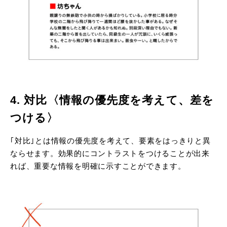
4. 対比〈情報の優先度を考えて、差を
つける〉
｢対比｣とは情報の優先度を考えて、要素をはっきりと異
ならせます。効果的にコントラストをつけることが出来
れば、重要な情報を明確に示すことができます。