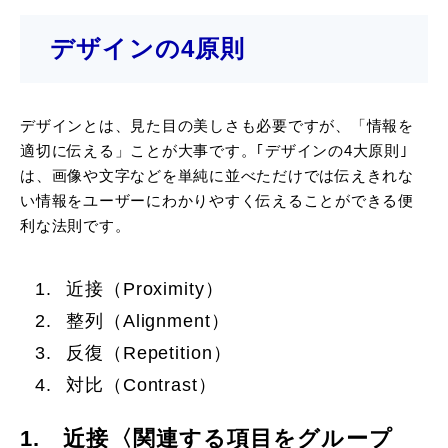
デザインの4原則
デザインとは、見た目の美しさも必要ですが、「情報を
適切に伝える」ことが大事です。｢デザインの4大原則｣
は、画像や文字などを単純に並べただけでは伝えきれな
い情報をユーザーにわかりやすく伝えることができる便
利な法則です。
近接（Proximity）
整列（Alignment）
反復（Repetition）
対比（Contrast）
1. 近接〈関連する項目をグループ