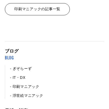
印刷マニアックの記事一覧
ブログ
BLOG
- ぎぞらーず
- IT・DX
- 印刷マニアック
- 浮世絵マニアック