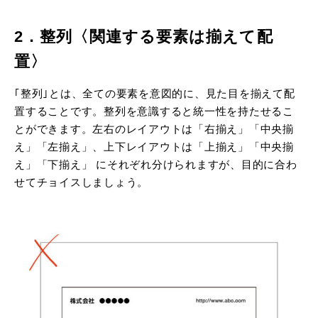
2．整列〈関連する要素は揃えて配
置〉
｢整列｣とは、全ての要素を意図的に、見た目を揃えて配
置することです。整列を意識すると統一性を持たせるこ
とができます。左右のレイアウトは「右揃え」「中央揃
え」「左揃え」、上下レイアウトは「上揃え」「中央揃
え」「下揃え」 にそれぞれ分けられますが、目的に合わ
せてチョイスしましょう。