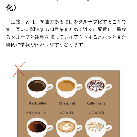
化〉
「近接」とは、関連のある項目をグループ化することで
す。互いに関連する項目をまとめて近くに配置し、異な
るグループと距離を取ってレイアウトするとパッと見た
瞬間に情報が伝わりやすくなります。