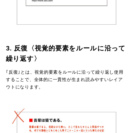
3. 反復〈視覚的要素をルールに沿って
繰り返す〉
｢反復｣とは、視覚的要素をルールに沿って繰り返し使用
することで、全体的に一貫性が生まれ読みやすいレイア
ウトになります。