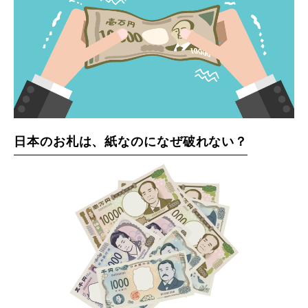
日本のお札は、紙なのになぜ破れない？