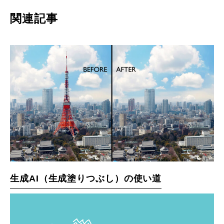
関連記事
生成AI（生成塗りつぶし）の使い道