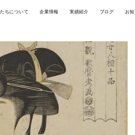
たちについて
企業情報
実績紹介
ブログ
お知