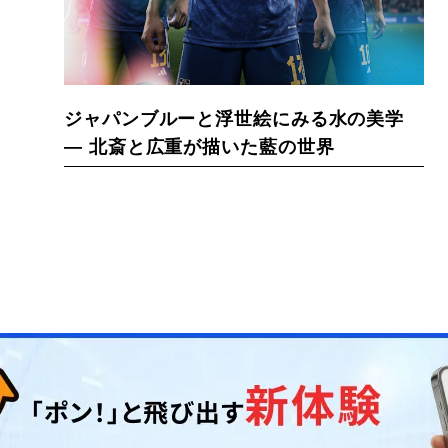
ジャパンブルーと浮世絵にみる水の美学
— 北斎と広重が描いた藍の世界