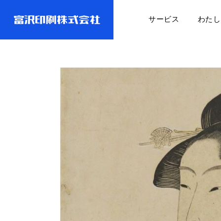
サービス
わたし