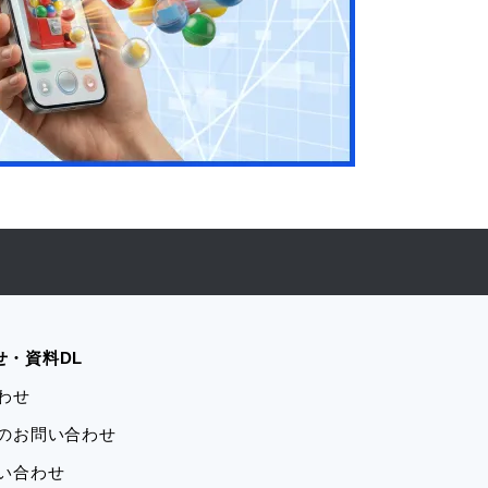
せ・資料DL
合わせ
学のお問い合わせ
問い合わせ