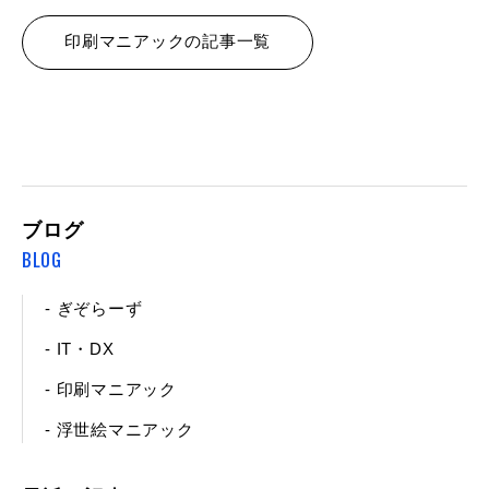
印刷マニアックの記事一覧
ブログ
BLOG
- ぎぞらーず
- IT・DX
- 印刷マニアック
- 浮世絵マニアック