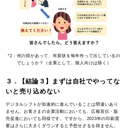
*2：何の得があって、年賀状を毎年作って出しているの
でしょうか？（企業として、個人向けは除く）
３．【結論３】まずは自社でやってな
いと売り込めない
デジタルシフトが加速的に進んでいることは間違いあり
ません。お客さまの企業活動においても、広報宣伝・販
売促進においても同様です。ですから、2023年の印刷需
要はさらに大きくダウンすると予想せざるを得ません。