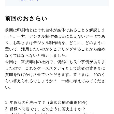
前回のおさらい
前回は印刷物とはそれ自体が媒体であることを解説しま
した。一方、デジタル制作物は目に見えないデータであ
り、お客さまはデジタル制作物を、どこに、どのように
置いて、活用したいのかをヒアリングすることから始め
なくてはならないと補足しました。
今回は、富沢印刷の社内で、偶然にも良い事例がありま
したので、これをケーススタディとして読者の皆さまに
質問を投げかけさせていただきます。皆さまは、どのく
らい答えられるでしょうか？ 一緒に考えてみてくださ
い。
年賀状の宛先って？（富沢印刷の事例紹介）
皆様へ問題です。どのように答えますか？