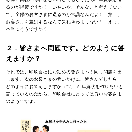
るのが得策ですか？ いやいや、そんなこと考えてない
で、全部のお客さまに送るのが常識なんだよ！ 第一、
お客さまを差別するなんて失礼きわまりない！ えっ、
本当にそうですか？
２．皆さまへ問題です。どのように答
えますか？
それでは、印刷会社にお勤めの皆さまへも同じ問題を出
します。次のお客さまの問いかけに、皆さんでしたら、
どのようにお答えしますか（*2）？ 年賀状を作りたいと
言っているのだから、印刷会社にとっては良いお客さま
のようですよ。