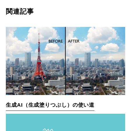
関連記事
生成AI（生成塗りつぶし）の使い道