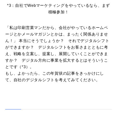
*3：自社でWebマーケティングをやっているなら、まず
積極参加！
「私は印刷営業マンだから、会社がやっているホームペ
ージとかメールマガジンとかは、まったく関係ありませ
ん！」 本当にそうでしょうか？ それでデジタルシフト
ができますか？ デジタルシフトをお客さまとともに考
え、戦略を立案し、提案し、展開していくことができま
すか？ デジタル方向に事業を拡大するとはそういうこ
とです（*3）。
もし、よかったら、この年賀状の記事をきっかけにし
て、自社のデジタルシフトを考えてみてください。