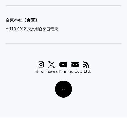
台東本社〔倉庫〕
〒110-0012 東京都台東区竜泉
©Tomizawa Printing Co., Ltd.