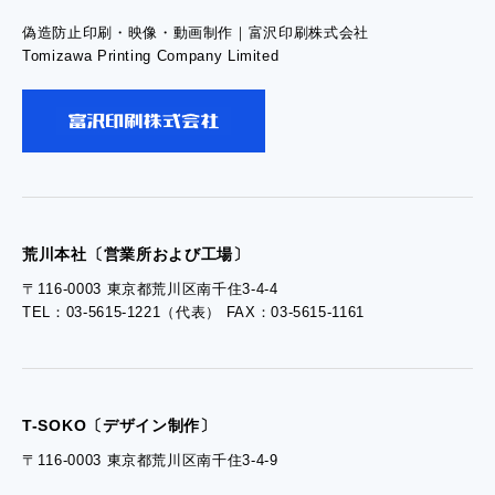
偽造防止印刷・映像・動画制作｜富沢印刷株式会社
- お問い合わせTOP
Tomizawa Printing Company Limited
- お問い合わせ
- 工場見学のお問い合わせ
- 採用お問い合わせ
荒川本社〔営業所および工場〕
〒116-0003 東京都荒川区南千住3-4-4
TEL：03-5615-1221（代表） FAX：03-5615-1161
- 資料ダウンロードTOP
- ぎぞらーず資料請求
T-SOKO〔デザイン制作〕
〒116-0003 東京都荒川区南千住3-4-9