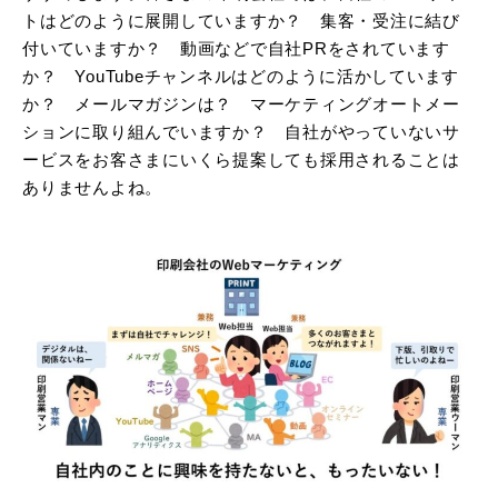
トはどのように展開していますか？ 集客・受注に結び
付いていますか？ 動画などで自社PRをされています
か？ YouTubeチャンネルはどのように活かしています
か？ メールマガジンは？ マーケティングオートメー
ションに取り組んでいますか？ 自社がやっていないサ
ービスをお客さまにいくら提案しても採用されることは
ありませんよね。