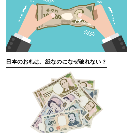
日本のお札は、紙なのになぜ破れない？