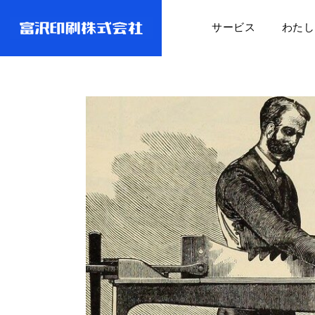
サービス
わたし