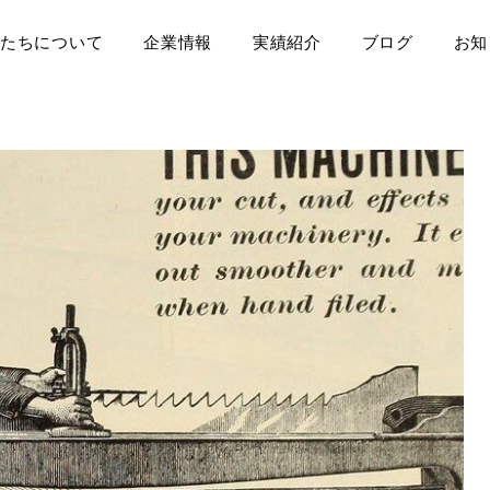
たちについて
企業情報
実績紹介
ブログ
お知