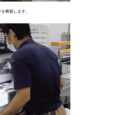
中を断裁します。