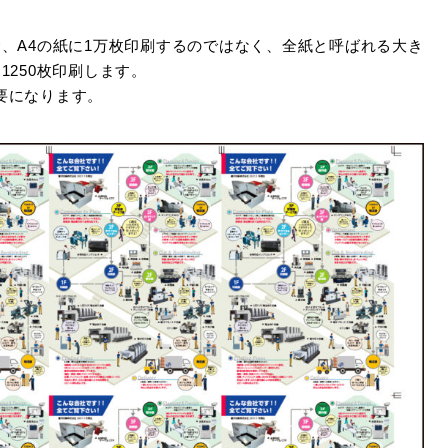
合、A4の紙に1万枚印刷するのではなく、全紙と呼ばれる大き
1250枚印刷します。
要になります。