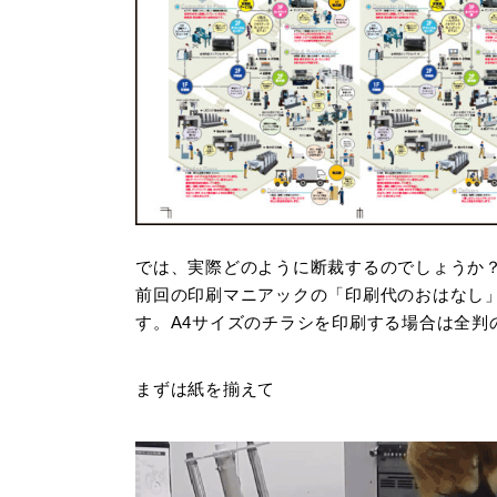
では、実際どのように断裁するのでしょうか
前回の印刷マニアックの「印刷代のおはなし」
す。A4サイズのチラシを印刷する場合は全判
まずは紙を揃えて