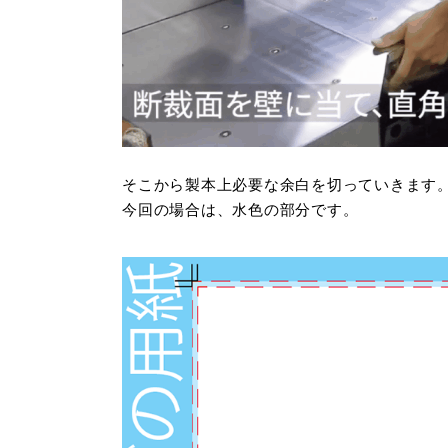
そこから製本上必要な余白を切っていきます
今回の場合は、水色の部分です。