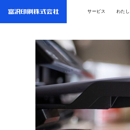
サービス
わたし