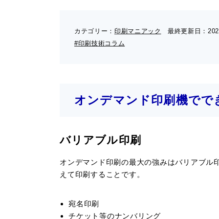
カテゴリー：
印刷マニアック
最終更新日：
202
#印刷技術コラム
オンデマンド印刷機でで
バリアブル印刷
オンデマンド印刷の最大の強みはバリアブル印
えて印刷することです。
宛名印刷
チケット等のナンバリング