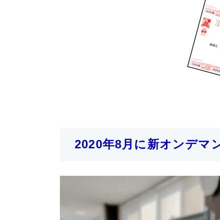
2020年8月に新オンデ