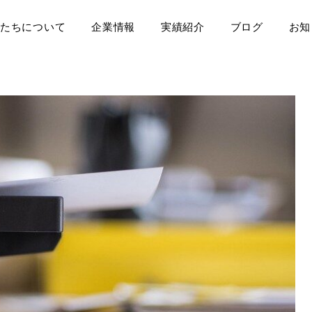
たちについて
企業情報
実績紹介
ブログ
お知