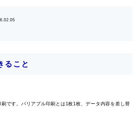
6.02.05
きること
刷です。バリアブル印刷とは1枚1枚、データ内容を差し替