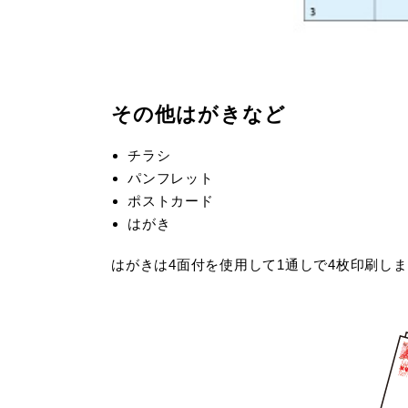
その他はがきなど
チラシ
パンフレット
ポストカード
はがき
はがきは4面付を使用して1通しで4枚印刷し