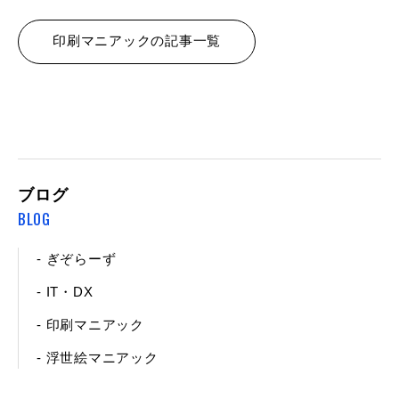
印刷マニアックの記事一覧
ブログ
BLOG
- ぎぞらーず
- IT・DX
- 印刷マニアック
- 浮世絵マニアック