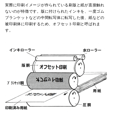
実際に印刷イメージが作られている刷版と紙が直接触れ
ないのが特徴です。版に付けられたインキを、一度ゴム
ブランケットなどの中間転写体に転写した後、紙などの
被印刷体に印刷するため、オフセット印刷と呼ばれま
す。