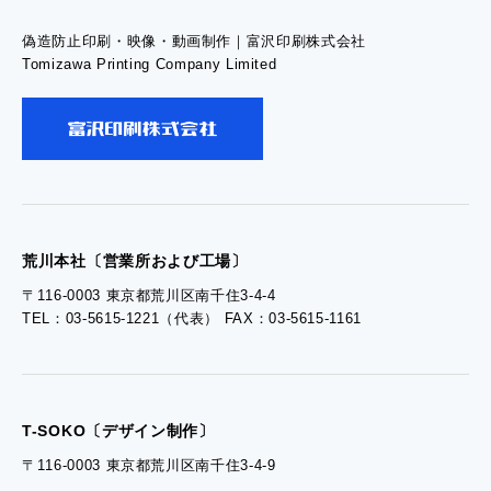
偽造防止印刷・映像・動画制作｜富沢印刷株式会社
- お問い合わせTOP
Tomizawa Printing Company Limited
- お問い合わせ
- 工場見学のお問い合わせ
- 採用お問い合わせ
荒川本社〔営業所および工場〕
〒116-0003 東京都荒川区南千住3-4-4
TEL：03-5615-1221（代表） FAX：03-5615-1161
- 資料ダウンロードTOP
- ぎぞらーず資料請求
T-SOKO〔デザイン制作〕
〒116-0003 東京都荒川区南千住3-4-9