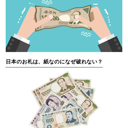
日本のお札は、紙なのになぜ破れない？