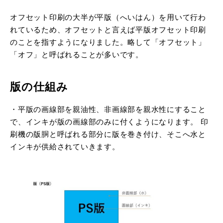
オフセット印刷の大半が平版（へいはん）を用いて行わ
れているため、オフセットと言えば平版オフセット印刷
のことを指すようになりました。略して「オフセット」
「オフ」と呼ばれることが多いです。
版の仕組み
・平版の画線部を親油性、非画線部を親水性にすること
で、インキが版の画線部のみに付くようになります。 印
刷機の版胴と呼ばれる部分に版を巻き付け、そこへ水と
インキが供給されていきます。