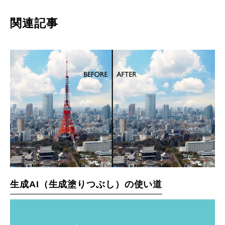
関連記事
生成AI（生成塗りつぶし）の使い道