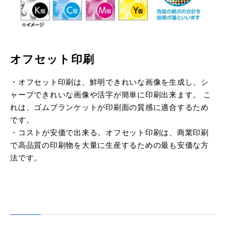
オフセット印刷
・オフセット印刷は、鮮明できれいな画像を生成し、シ
ャープできれいな画像や活字が簡単に印刷出来ます。 こ
れは、ゴムブランケットが印刷面の質感に適合するため
です。
・コストが安価で出来る。オフセット印刷は、商業印刷
で高品質の印刷物を大量に生産するための最も安価な方
法です。