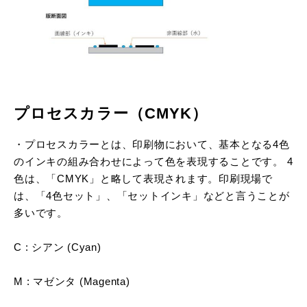
プロセスカラー（CMYK）
・プロセスカラーとは、印刷物において、基本となる4色
のインキの組み合わせによって色を表現することです。 4
色は、「CMYK」と略して表現されます。印刷現場で
は、「4色セット」、「セットインキ」などと言うことが
多いです。
C : シアン (Cyan)
M : マゼンタ (Magenta)