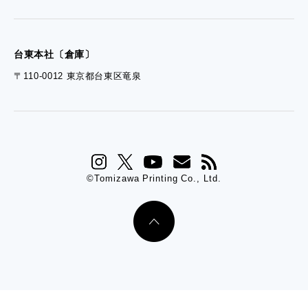
台東本社〔倉庫〕
〒110-0012 東京都台東区竜泉
©Tomizawa Printing Co., Ltd.