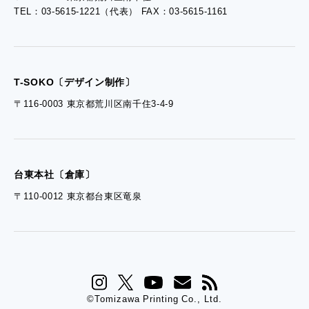
TEL：03-5615-1221（代表） FAX：03-5615-1161
- 資料ダウンロードTOP
- ぎぞらーず資料請求
T-SOKO〔デザイン制作〕
〒116-0003 東京都荒川区南千住3-4-9
台東本社〔倉庫〕
〒110-0012 東京都台東区竜泉
©Tomizawa Printing Co., Ltd.