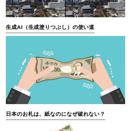
生成AI（生成塗りつぶし）の使い道
日本のお札は、紙なのになぜ破れない？