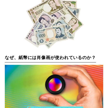
なぜ、紙幣には肖像画が使われているのか？