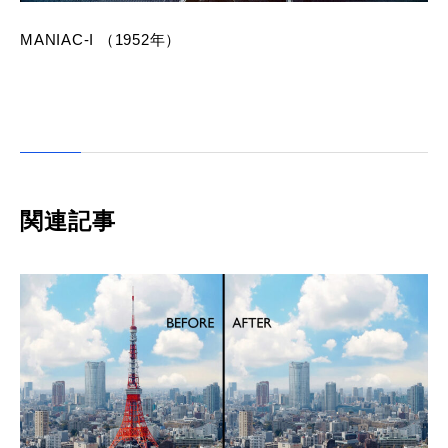
MANIAC-I （1952年）
関連記事