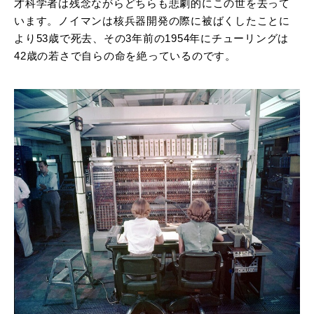
才科学者は残念ながらどちらも悲劇的にこの世を去って
います。ノイマンは核兵器開発の際に被ばくしたことに
より53歳で死去、その3年前の1954年にチューリングは
42歳の若さで自らの命を絶っているのです。