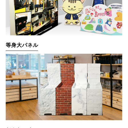
等身大パネル