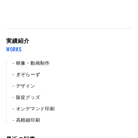
実績紹介
WORKS
- 映像・動画制作
- ぎぞらーず
- デザイン
- 販促グッズ
- オンデマンド印刷
- 高精細印刷