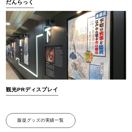
だんらっく
観光PRディスプレイ
販促グッズの実績一覧