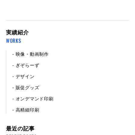
実績紹介
WORKS
- 映像・動画制作
- ぎぞらーず
- デザイン
- 販促グッズ
- オンデマンド印刷
- 高精細印刷
最近の記事