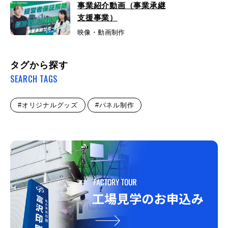
事業紹介動画（事業承継
支援事業）
映像・動画制作
タグから探す
SEARCH TAGS
#オリジナルグッズ
#パネル制作