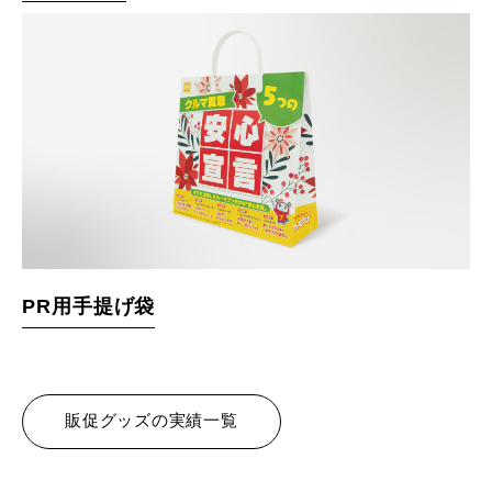
PR用手提げ袋
販促グッズの実績一覧