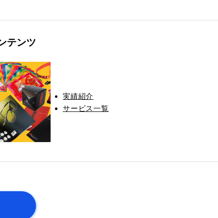
ンテンツ
実績紹介
サービス一覧