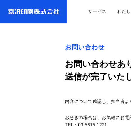
サービス
わたし
お問い合わせ
お問い合わせあ
送信が完了いた
内容について確認し、担当者よ
お急ぎの場合は、お気軽にお電
TEL：03-5615-1221