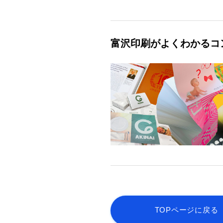
富沢印刷がよくわかるコ
TOPページに戻る