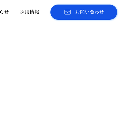
らせ
採用情報
お問い合わせ