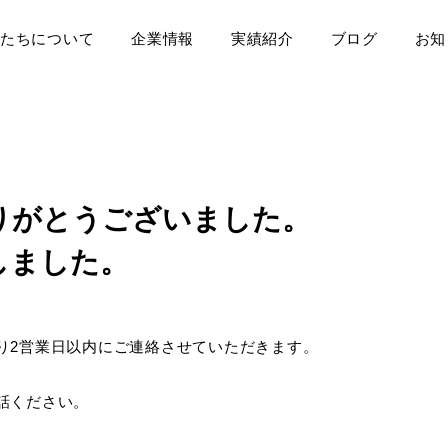
たちについて
企業情報
実績紹介
ブログ
お知
りがとうございました。
しました。
り2営業日以内にご連絡させていただきます。
話ください。