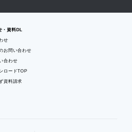
せ・資料DL
合わせ
学のお問い合わせ
問い合わせ
ウンロードTOP
ーず資料請求