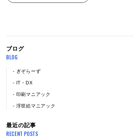
ブログ
BLOG
- ぎぞらーず
- IT・DX
- 印刷マニアック
- 浮世絵マニアック
最近の記事
RECENT POSTS