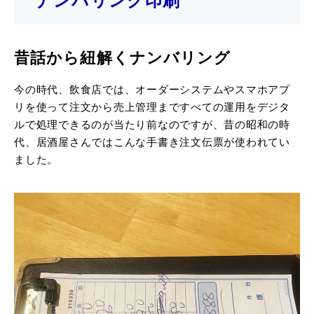
ナンバリング印刷
昔話から紐解くナンバリング
今の時代、飲食店では、オーダーシステムやスマホアプ
リを使って注文から売上管理まですべての運用をデジタ
ルで処理できるのが当たり前なのですが、昔の昭和の時
代、居酒屋さんではこんな手書き注文伝票が使われてい
ました。