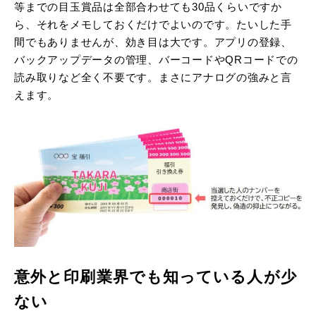
等までの目玉賞品は全部合わせても30品くらいですか
ら、それをメモしておくだけでよいのです。たいした手
間でもありませんが、効き目は大です。アプリの登録、
バックアップデータの管理、バーコードやQRコードでの
読み取りなど全く不要です。まさにアナログの強みと言
えます。
意外と印刷業界でも知っている人が少
ない