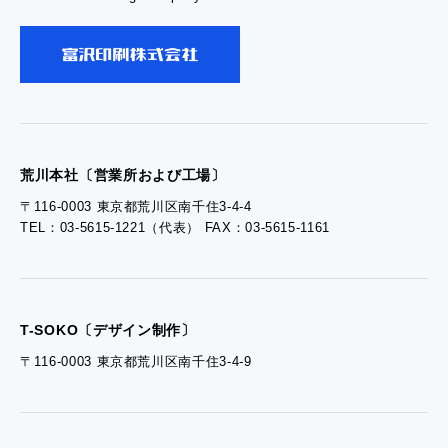
- お問い合わせ
- 工場見学のお問い合わせ
- 採用お問い合わせ
荒川本社〔営業所および工場〕
〒116-0003 東京都荒川区南千住3-4-4
TEL：03-5615-1221（代表） FAX：03-5615-1161
- 資料ダウンロードTOP
- ぎぞらーず資料請求
T-SOKO〔デザイン制作〕
〒116-0003 東京都荒川区南千住3-4-9