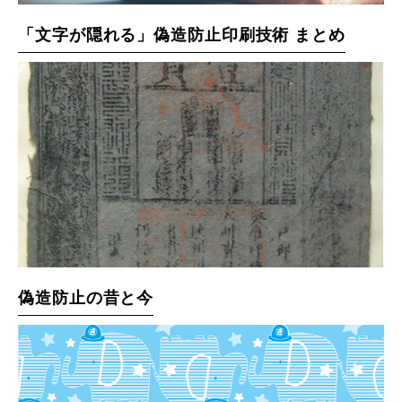
「文字が隠れる」偽造防止印刷技術 まとめ
偽造防止の昔と今