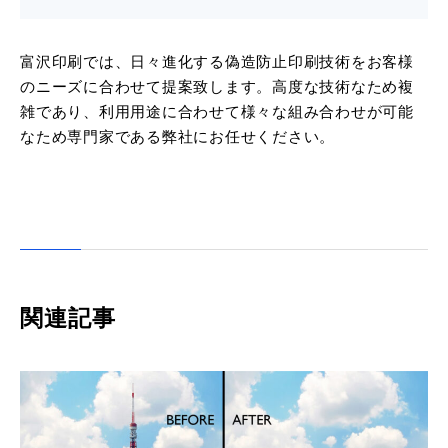
富沢印刷では、日々進化する偽造防止印刷技術をお客様
のニーズに合わせて提案致します。高度な技術なため複
雑であり、利用用途に合わせて様々な組み合わせが可能
なため専門家である弊社にお任せください。
関連記事