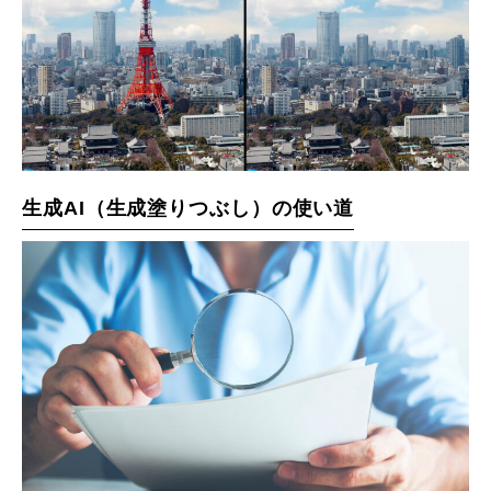
生成AI（生成塗りつぶし）の使い道